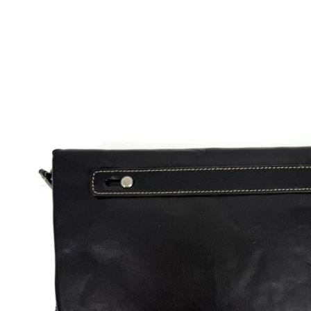
Pridať do košíka