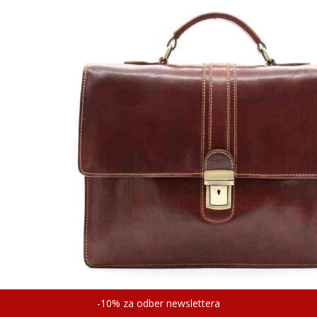
-10% za odber newslettera