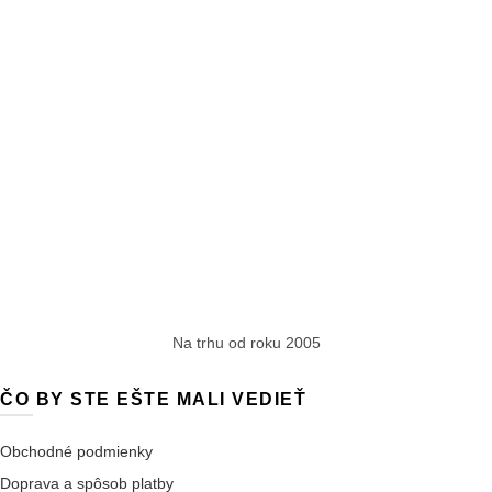
Na trhu od roku 2005
ČO BY STE EŠTE MALI VEDIEŤ
Obchodné podmienky
Doprava a spôsob platby