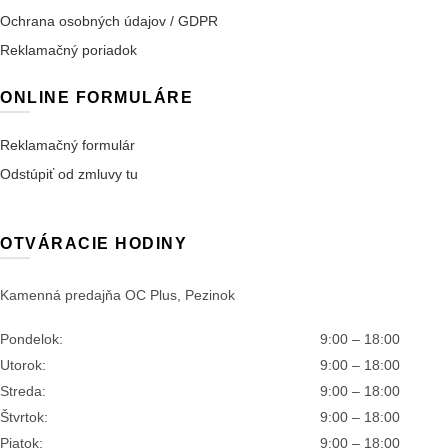
Ochrana osobných údajov / GDPR
Reklamačný poriadok
ONLINE FORMULÁRE
Reklamačný formulár
Odstúpiť od zmluvy tu
OTVÁRACIE HODINY
Kamenná predajňa OC Plus, Pezinok
Pondelok:
9:00 – 18:00
Utorok:
9:00 – 18:00
Streda:
9:00 – 18:00
Štvrtok:
9:00 – 18:00
Piatok:
9:00 – 18:00